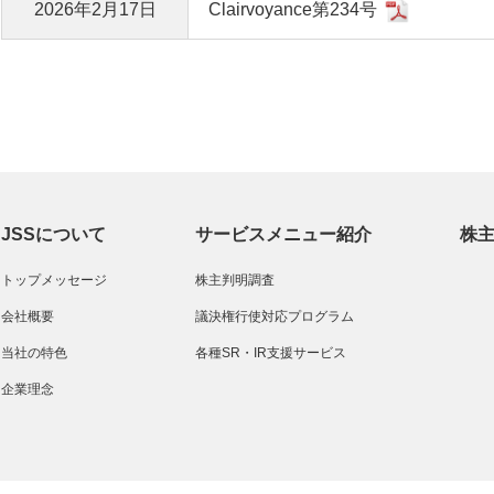
2026年2月17日
Clairvoyance第234号
JSSについて
サービスメニュー紹介
株
トップメッセージ
株主判明調査
会社概要
議決権行使対応プログラム
当社の特色
各種SR・IR支援サービス
企業理念