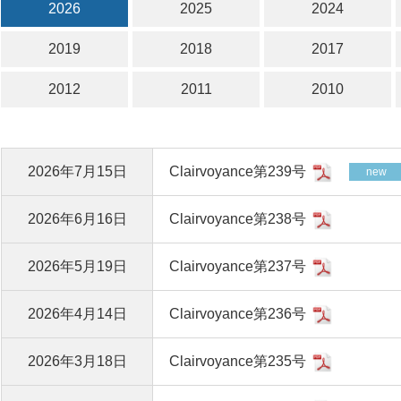
2026
2025
2024
2019
2018
2017
2012
2011
2010
2026年7月15日
Clairvoyance第239号
2026年6月16日
Clairvoyance第238号
2026年5月19日
Clairvoyance第237号
2026年4月14日
Clairvoyance第236号
2026年3月18日
Clairvoyance第235号