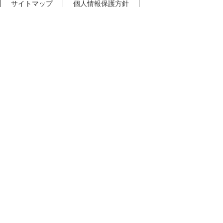
サイトマップ
個人情報保護方針