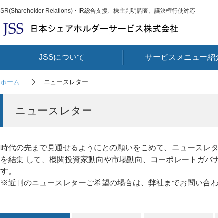
SR(Shareholder Relations)・IR総合支援、株主判明調査、議決権行使対応
JSSについて
サービスメニュー紹
ホーム
ニュースレター
ニュースレター
時代の先まで見通せるようにとの願いをこめて、ニュースレター"JS
を結集 して、機関投資家動向や市場動向、コーポレートガバナ
す。
※近刊のニュースレターご希望の場合は、弊社までお問い合